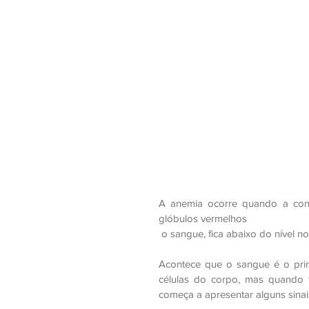
A anemia ocorre quando a con
glóbulos vermelhos 
 o sangue, fica abaixo do nível no
Acontece que o sangue é o princ
células do corpo, mas quando 
começa a apresentar alguns sinai