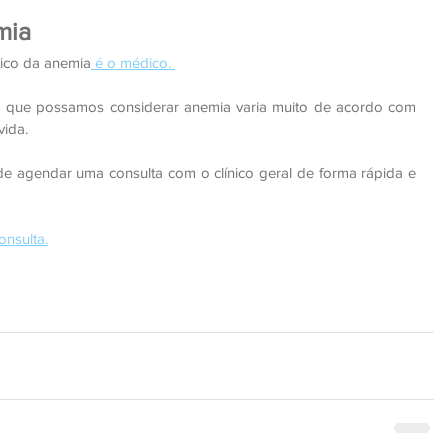
mia
ico da anemia
 é o médico. 
 que possamos considerar anemia varia muito de acordo com 
vida.
 agendar uma consulta com o clínico geral de forma rápida e 
onsulta.