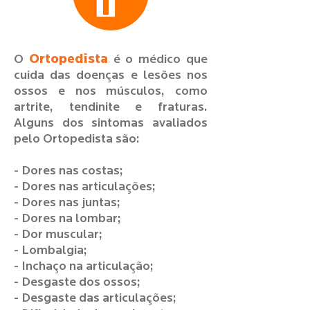
Ortopedista
O
é o médico que
cuida das doenças e lesões nos
ossos e nos músculos, como
artrite, tendinite e fraturas.
Alguns dos sintomas avaliados
pelo Ortopedista são:
- Dores nas costas;
- Dores nas articulações;
- Dores nas juntas;
- Dores na lombar;
- Dor muscular;
- Lombalgia;
- Inchaço na articulação;
- Desgaste dos ossos;
- Desgaste das articulações;