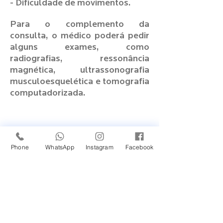
- Dificuldade de movimentos.
Para o complemento da
consulta, o médico poderá pedir
alguns exames, como
radiografias, ressonância
magnética, ultrassonografia
musculoesquelética e tomografia
computadorizada.
Agendar agora
Phone
WhatsApp
Instagram
Facebook