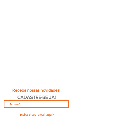
Receba nossas novidades!
CADASTRE-SE JÁ!