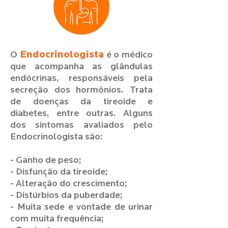
Endocrinologista
O
é o médico
que acompanha as glândulas
endócrinas, responsáveis pela
secreção dos hormônios. Trata
de doenças da tireoide e
diabetes, entre outras. Alguns
dos sintomas avaliados pelo
Endocrinologista são:
- Ganho de peso;
- Disfunção da tireoide;
- Alteração do crescimento;
- Distúrbios da puberdade;
- Muita sede e vontade de urinar
com muita frequência;