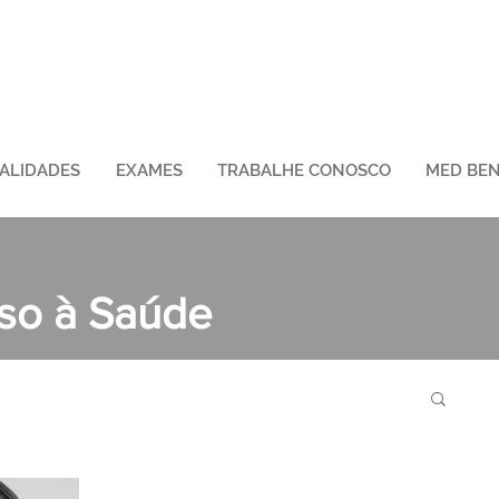
IALIDADES
EXAMES
TRABALHE CONOSCO
MED BEN
sso à Saúde