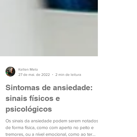
Kellen Melo
27 de mai. de 2022
2 min de leitura
Sintomas de ansiedade:
sinais físicos e
psicológicos
Os sinais da ansiedade podem serem notados