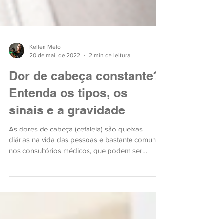
Kellen Melo
20 de mai. de 2022
2 min de leitura
Dor de cabeça constante?
Entenda os tipos, os
sinais e a gravidade
As dores de cabeça (cefaleia) são queixas
diárias na vida das pessoas e bastante comuns
nos consultórios médicos, que podem ser
constantes o