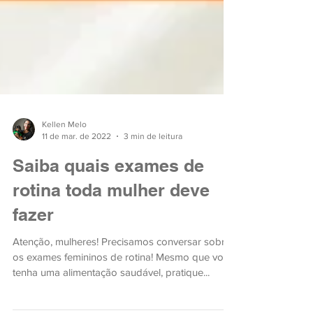
Kellen Melo
11 de mar. de 2022
3 min de leitura
Saiba quais exames de
rotina toda mulher deve
fazer
Atenção, mulheres! Precisamos conversar sobre