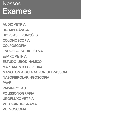
Nossos
Exames
AUDIOMETRIA
BIOIMPEDÂNCIA
BIOPSIAS E PUNÇÕES
COLONOSCOPIA
COLPOSCOPIA
ENDOSCOPIA DIGESTIVA
ESPIROMETRIA
ESTUDO URODINÂMICO
MAPEAMENTO CEREBRAL
MANOTOMIA GUIADA POR ULTRASSOM
NASOFIBROLARINGOSCOPIA
PAAF
PAPANICOLAU
POLISSONOGRAFIA
UROFLUXOMETRIA
VETOCARDIOGRAMA
VULVOSCOPIA