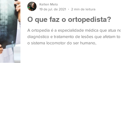
Kellen Melo
19 de jul. de 2021
2 min de leitura
O que faz o ortopedista?
A ortopedia é a especialidade médica que atua no
diagnóstico e tratamento de lesões que afetam todo
o sistema locomotor do ser humano,