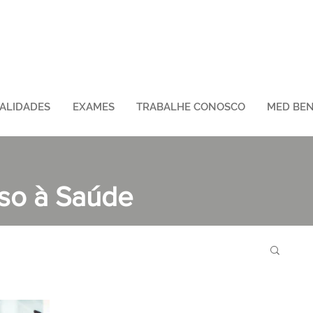
IALIDADES
EXAMES
TRABALHE CONOSCO
MED BEN
sso à Saúde