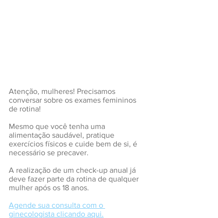
Atenção, mulheres! Precisamos 
conversar sobre os exames femininos 
de rotina!
Mesmo que você tenha uma 
alimentação saudável, pratique 
exercícios físicos e cuide bem de si, é 
necessário se precaver.
A realização de um check-up anual já 
deve fazer parte da rotina de qualquer 
mulher após os 18 anos.
Agende sua consulta com o 
ginecologista clicando aqui.