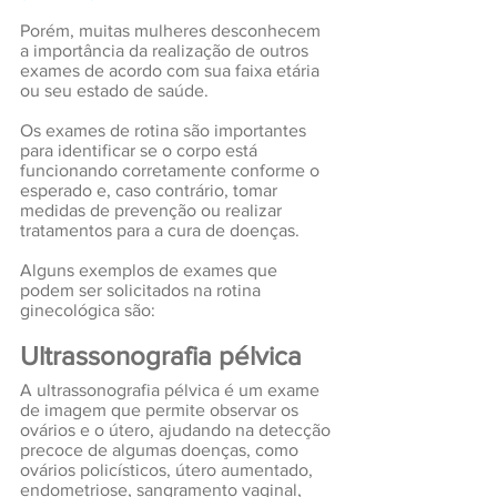
Porém, muitas mulheres desconhecem 
a importância da realização de outros 
exames de acordo com sua faixa etária 
ou seu estado de saúde.
Os exames de rotina são importantes 
para identificar se o corpo está 
funcionando corretamente conforme o 
esperado e, caso contrário, tomar 
medidas de prevenção ou realizar 
tratamentos para a cura de doenças.
Alguns exemplos de exames que 
podem ser solicitados na rotina 
ginecológica são:
Ultrassonografia pélvica
A ultrassonografia pélvica é um exame 
de imagem que permite observar os 
ovários e o útero, ajudando na detecção 
precoce de algumas doenças, como 
ovários policísticos, útero aumentado, 
endometriose, sangramento vaginal, 