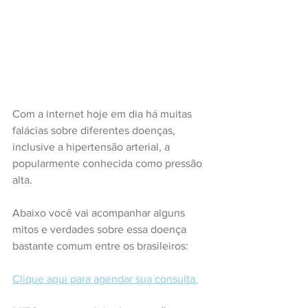
Com a internet hoje em dia há muitas 
falácias sobre diferentes doenças, 
inclusive a hipertensão arterial, a 
popularmente conhecida como pressão 
alta.
Abaixo você vai acompanhar alguns 
mitos e verdades sobre essa doença 
bastante comum entre os brasileiros:
Clique aqui para agendar sua consulta.