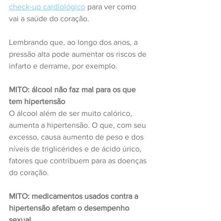
check-up cardiológico
 para ver como 
vai a saúde do coração.
Lembrando que, ao longo dos anos, a 
pressão alta pode aumentar os riscos de 
infarto e derrame, por exemplo.
MITO: álcool não faz mal para os que 
tem hipertensão
O álcool além de ser muito calórico, 
aumenta a hipertensão. O que, com seu 
excesso, causa aumento de peso e dos 
níveis de triglicérides e de ácido úrico, 
fatores que contribuem para as doenças 
do coração.
MITO: medicamentos usados contra a 
hipertensão afetam o desempenho 
sexual 