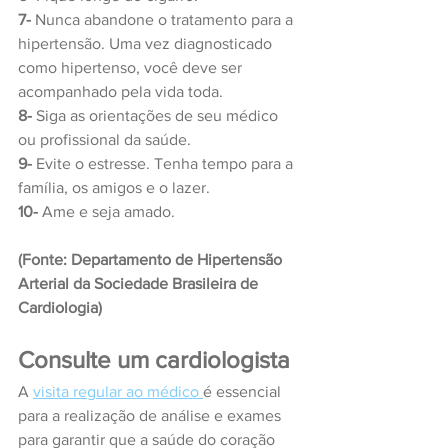
7-
 Nunca abandone o tratamento para a 
hipertensão. Uma vez diagnosticado 
como hipertenso, você deve ser 
acompanhado pela vida toda.
8-
 Siga as orientações de seu médico 
ou profissional da saúde.
9-
 Evite o estresse. Tenha tempo para a 
família, os amigos e o lazer.
10-
 Ame e seja amado.
(Fonte: Departamento de Hipertensão 
Arterial da Sociedade Brasileira de 
Cardiologia)
Consulte um cardiologista
A 
visita regular ao médico 
é essencial 
para a realização de análise e exames 
para garantir que a saúde do coração 