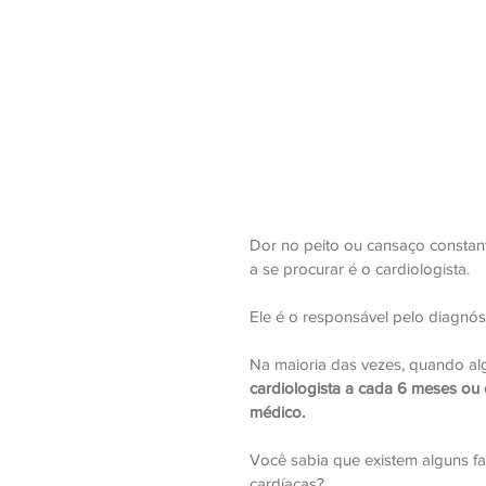
Dor no peito ou cansaço constan
a se procurar é o cardiologista. 
Ele é o responsável pelo diagnós
Na maioria das vezes, quando a
cardiologista a cada 6 meses ou 
médico. 
Você sabia que existem alguns fa
cardíacas? 