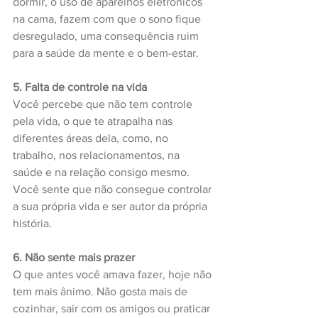
dormir, o uso de aparelhos eletrônicos 
na cama, fazem com que o sono fique 
desregulado, uma consequência ruim 
para a saúde da mente e o bem-estar.
5. Falta de controle na vida
Você percebe que não tem controle 
pela vida, o que te atrapalha nas 
diferentes áreas dela, como, no 
trabalho, nos relacionamentos, na 
saúde e na relação consigo mesmo. 
Você sente que não consegue controlar 
a sua própria vida e ser autor da própria 
história.
6. Não sente mais prazer 
O que antes você amava fazer, hoje não 
tem mais ânimo. Não gosta mais de 
cozinhar, sair com os amigos ou praticar 