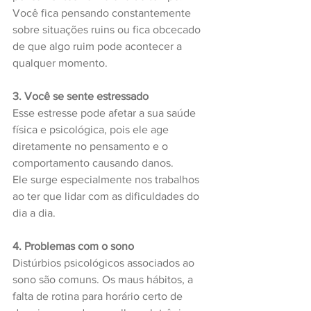
Você fica pensando constantemente 
sobre situações ruins ou fica obcecado 
de que algo ruim pode acontecer a 
qualquer momento.
3. Você se sente estressado
Esse estresse pode afetar a sua saúde 
física e psicológica, pois ele age 
diretamente no pensamento e o 
comportamento causando danos. 
Ele surge especialmente nos trabalhos 
ao ter que lidar com as dificuldades do 
dia a dia.
4. Problemas com o sono
Distúrbios psicológicos associados ao 
sono são comuns. Os maus hábitos, a 
falta de rotina para horário certo de 