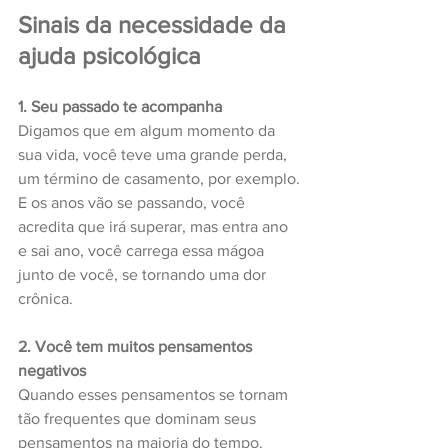
Sinais da necessidade da 
ajuda psicológica
1. Seu passado te acompanha
Digamos que em algum momento da 
sua vida, você teve uma grande perda, 
um término de casamento, por exemplo.
E os anos vão se passando, você 
acredita que irá superar, mas entra ano 
e sai ano, você carrega essa mágoa 
junto de você, se tornando uma dor 
crônica.
2. Você tem muitos pensamentos 
negativos
Quando esses pensamentos se tornam 
tão frequentes que dominam seus 
pensamentos na maioria do tempo. 