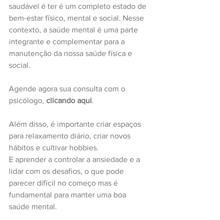
saudável é ter é um completo estado de 
bem-estar físico, mental e social. Nesse 
contexto, a saúde mental é uma parte 
integrante e complementar para a 
manutenção da nossa saúde física e 
social.
Agende agora sua consulta com o 
psicólogo,
clicando aqui
.
Além disso, é importante criar espaços 
para relaxamento diário, criar novos 
hábitos e cultivar hobbies.
E aprender a controlar a ansiedade e a 
lidar com os desafios, o que pode 
parecer difícil no começo mas é 
fundamental para manter uma boa 
saúde mental.