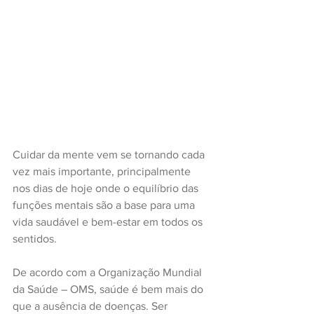
Cuidar da mente vem se tornando cada 
vez mais importante, principalmente 
nos dias de hoje onde o equilíbrio das 
funções mentais são a base para uma 
vida saudável e bem-estar em todos os 
sentidos.
De acordo com a Organização Mundial 
da Saúde – OMS, saúde é bem mais do 
que a ausência de doenças. Ser 