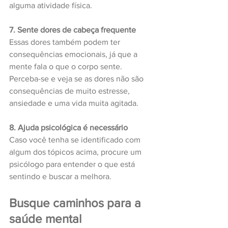
alguma atividade física.
7. Sente dores de cabeça frequente
Essas dores também podem ter 
consequências emocionais, já que a 
mente fala o que o corpo sente. 
Perceba-se e veja se as dores não são 
consequências de muito estresse, 
ansiedade e uma vida muita agitada.
8. Ajuda psicológica é necessário
Caso você tenha se identificado com 
algum dos tópicos acima, procure um 
psicólogo para entender o que está 
sentindo e buscar a melhora.
Busque caminhos para a 
saúde mental