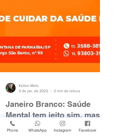
Phone
WhatsApp
Instagram
Facebook
Kellen Melo