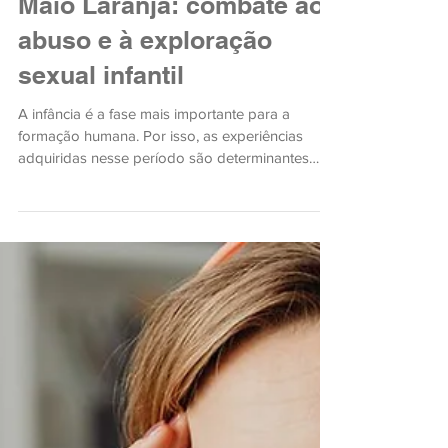
Maio Laranja: combate ao
abuso e à exploração
sexual infantil
A infância é a fase mais importante para a
formação humana. Por isso, as experiências
adquiridas nesse período são determinantes
para o dese