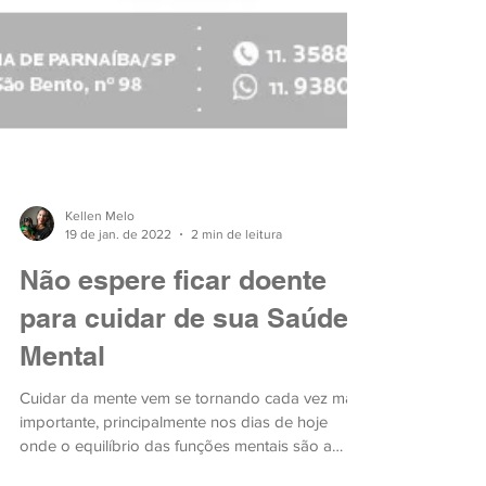
Kellen Melo
19 de jan. de 2022
2 min de leitura
Não espere ficar doente
para cuidar de sua Saúde