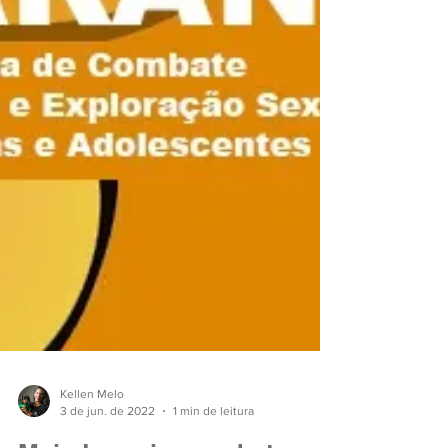
Kellen Melo
3 de jun. de 2022
1 min de leitura