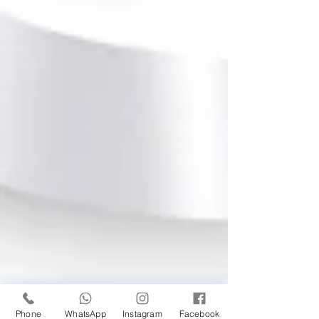
Phone
WhatsApp
Instagram
Facebook