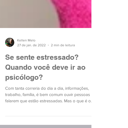
Kellen Melo
27 de jan. de 2022
2 min de leitura
Se sente estressado?
Quando você deve ir ao
psicólogo?
Com tanta correria do dia a dia, informações,
trabalho, família, é bem comum ouvir pessoas
falarem que estão estressadas. Mas o que é o
estr