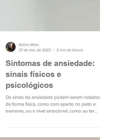
Kellen Melo
27 de mai. de 2022
2 min de leitura
Sintomas de ansiedade:
sinais físicos e
psicológicos
Os sinais da ansiedade podem serem notados
de forma física, como com aperto no peito e
tremores, ou a nível emocional, como ao ter
inseguran