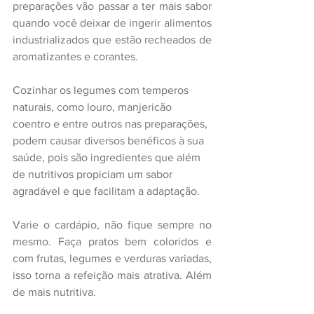
preparações vão passar a ter mais sabor 
quando você deixar de ingerir alimentos 
industrializados que estão recheados de 
aromatizantes e corantes.
Cozinhar os legumes com temperos 
naturais, como louro, manjericão 
coentro e entre outros nas preparações, 
podem causar diversos benéficos à sua 
saúde, pois são ingredientes que além 
de nutritivos propiciam um sabor 
agradável e que facilitam a adaptação.
Varie o cardápio, não fique sempre no 
mesmo. Faça pratos bem coloridos e 
com frutas, legumes e verduras variadas, 
isso torna a refeição mais atrativa. Além 
de mais nutritiva. 