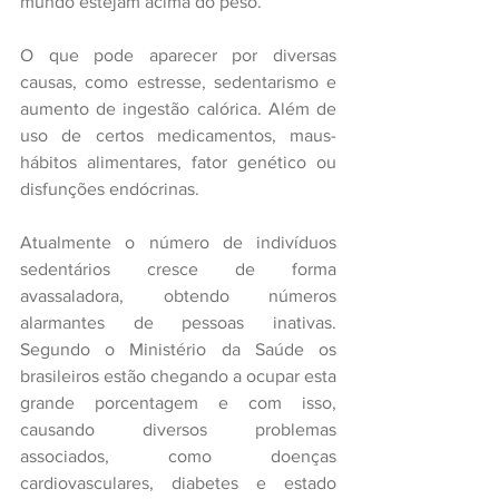
mundo estejam acima do peso.
O que pode aparecer por diversas 
causas, como estresse, sedentarismo e 
aumento de ingestão calórica. Além de 
uso de certos medicamentos, maus-
hábitos alimentares, fator genético ou 
disfunções endócrinas.
Atualmente o número de indivíduos 
sedentários cresce de forma 
avassaladora, obtendo números 
alarmantes de pessoas inativas. 
Segundo o Ministério da Saúde os 
brasileiros estão chegando a ocupar esta 
grande porcentagem e com isso, 
causando diversos problemas 
associados, como doenças 
cardiovasculares, diabetes e estado 