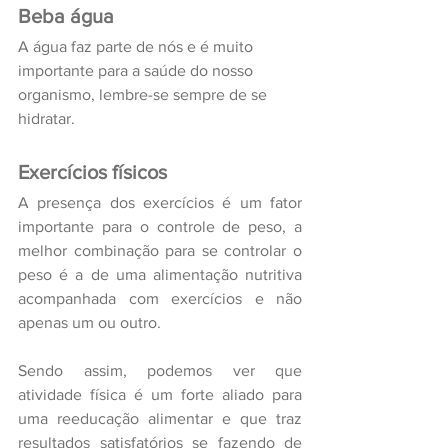
Beba água
A água faz parte de nós e é muito 
importante para a saúde do nosso 
organismo, lembre-se sempre de se 
hidratar.
Exercícios físicos
A presença dos exercícios é um fator 
importante para o controle de peso, a 
melhor combinação para se controlar o 
peso é a de uma alimentação nutritiva 
acompanhada com exercícios e não 
apenas um ou outro.
Sendo assim, podemos ver que 
atividade física é um forte aliado para 
uma reeducação alimentar e que traz 
resultados satisfatórios se fazendo de 