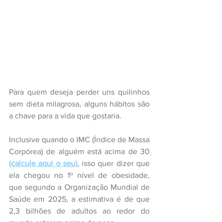
Para quem deseja perder uns quilinhos 
sem dieta milagrosa, alguns hábitos são 
a chave para a vida que gostaria. 
Inclusive quando o IMC (Índice de Massa 
Corpórea) de alguém está acima de 30
(calcule aqui o seu)
, isso quer dizer que 
ela chegou no 1º nível de obesidade, 
que segundo a Organização Mundial de 
Saúde em 2025, a estimativa é de que 
2,3 bilhões de adultos ao redor do 