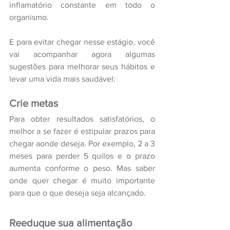
inflamatório constante em todo o 
organismo.
E para evitar chegar nesse estágio, você 
vai acompanhar agora algumas 
sugestões para melhorar seus hábitos e 
levar uma vida mais saudável:
Crie metas
Para obter resultados satisfatórios, o 
melhor a se fazer é estipular prazos para 
chegar aonde deseja. Por exemplo, 2 a 3 
meses para perder 5 quilos e o prazo 
aumenta conforme o peso. Mas saber 
onde quer chegar é muito importante 
para que o que deseja seja alcançado. 
Reeduque sua alimentação