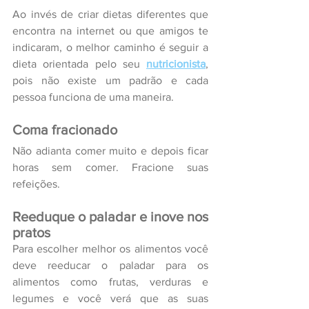
Ao invés de criar dietas diferentes que 
encontra na internet ou que amigos te 
indicaram, o melhor caminho é seguir a 
dieta orientada pelo seu 
nutricionista
, 
pois não existe um padrão e cada 
pessoa funciona de uma maneira.
Coma fracionado
Não adianta comer muito e depois ficar 
horas sem comer. Fracione suas 
refeições.
Reeduque o paladar e inove nos 
pratos
Para escolher melhor os alimentos você 
deve reeducar o paladar para os 
alimentos como frutas, verduras e 
legumes e você verá que as suas 