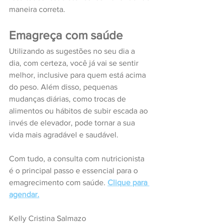
maneira correta.
Emagreça com saúde
Utilizando as sugestões no seu dia a 
dia, com certeza, você já vai se sentir 
melhor, inclusive para quem está acima 
do peso. Além disso, pequenas 
mudanças diárias, como trocas de 
alimentos ou hábitos de subir escada ao 
invés de elevador, pode tornar a sua 
vida mais agradável e saudável. 
Com tudo, a consulta com nutricionista 
é o principal passo e essencial para o 
emagrecimento com saúde. 
Clique para 
agendar.
Kelly Cristina Salmazo 