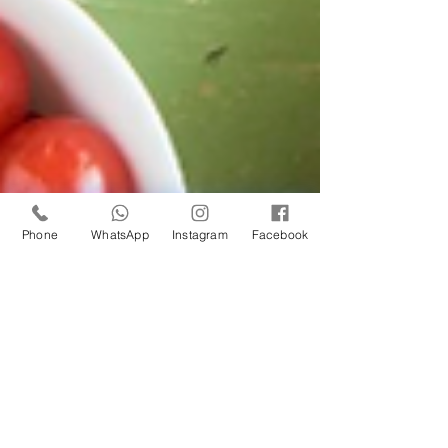
Phone
WhatsApp
Instagram
Facebook