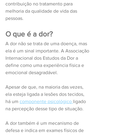
contribuição no tratamento para 
melhoria da qualidade de vida das 
pessoas.
O que é a dor?
A dor não se trata de uma doença, mas 
ela é um sinal importante. A Associação 
Internacional dos Estudos da Dor a 
define como uma experiência física e 
emocional desagradável.
Apesar de que, na maioria das vezes, 
ela esteja ligada a lesões dos tecidos, 
há um 
componente psicológico 
ligado 
na percepção desse tipo de situação.
A dor também é um mecanismo de 
defesa e indica em exames físicos de 