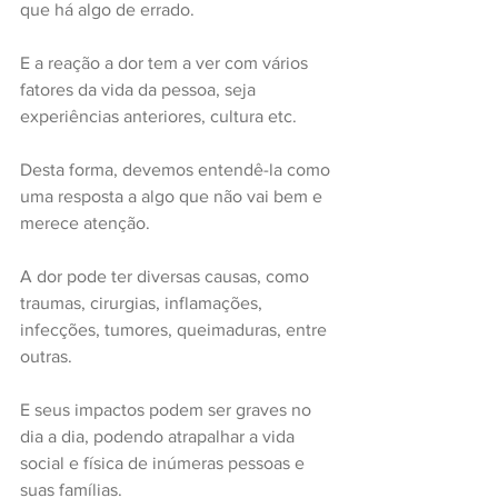
que há algo de errado.
E a reação a dor tem a ver com vários 
fatores da vida da pessoa, seja 
experiências anteriores, cultura etc.
Desta forma, devemos entendê-la como 
uma resposta a algo que não vai bem e 
merece atenção.
A dor pode ter diversas causas, como 
traumas, cirurgias, inflamações, 
infecções, tumores, queimaduras, entre 
outras.
E seus impactos podem ser graves no 
dia a dia, podendo atrapalhar a vida 
social e física de inúmeras pessoas e 
suas famílias
.