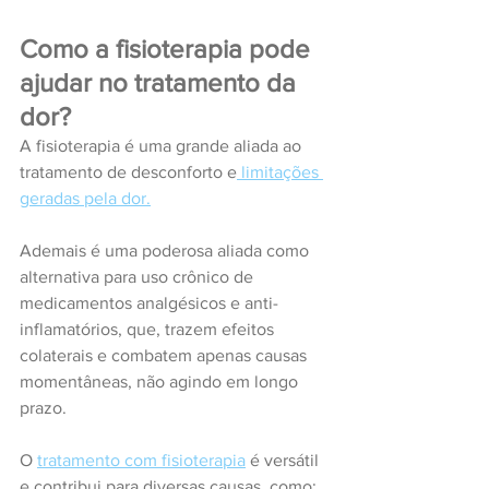
Como a fisioterapia pode 
ajudar no tratamento da 
dor?
A fisioterapia é uma grande aliada ao 
tratamento de desconforto e
 limitações 
geradas pela dor.
Ademais é uma poderosa aliada como 
alternativa para uso crônico de 
medicamentos analgésicos e anti-
inflamatórios, que, trazem efeitos 
colaterais e combatem apenas causas 
momentâneas, não agindo em longo 
prazo.
O 
tratamento com fisioterapia
 é versátil 
e contribui para diversas causas, como: