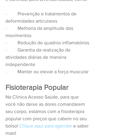
·         Prevenção e tratamentos de 
deformidades articulares
·         Melhoria da amplitude dos 
movimentos
·         Redução de quadros inflamatórios
·         Garantia da realização de 
atividades diárias de maneira 
independente
·         Manter ou elevar a força muscular
Fisioterapia Popular
Na Clínica Acesso Saúde, para que 
você não deixe as dores comandarem 
seu corpo, estamos com a fisioterapia 
popular com preços que cabem no seu 
bolso! 
Clique aqui para agendar
 e saber 
mais!