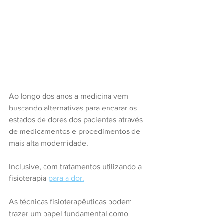
Ao longo dos anos a medicina vem 
buscando alternativas para encarar os 
estados de dores dos pacientes através 
de medicamentos e procedimentos de 
mais alta modernidade.
Inclusive, com tratamentos utilizando a 
fisioterapia 
para a dor.
As técnicas fisioterapêuticas podem 
trazer um papel fundamental como 