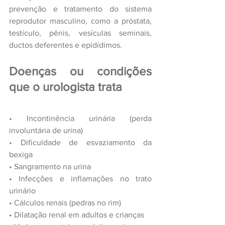
prevenção e tratamento do sistema 
reprodutor masculino, como a próstata, 
testículo, pênis, vesículas seminais, 
ductos deferentes e epidídimos.
Doenças ou condições 
que o urologista trata
•
Incontinência urinária (perda 
involuntária de urina)
•
Dificuldade de esvaziamento da 
bexiga
•
Sangramento na urina
•
Infecções e inflamações no trato 
urinário
•
Cálculos renais (pedras no rim)
•
Dilatação renal em adultos e crianças 