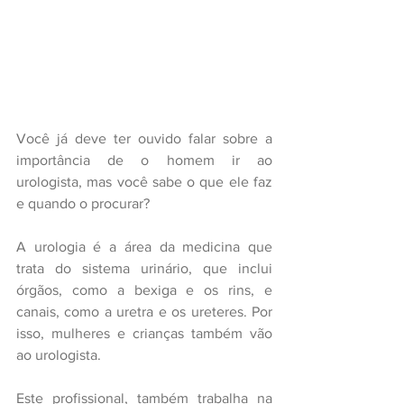
Você já deve ter ouvido falar sobre a 
importância de o homem ir ao 
urologista, mas você sabe o que ele faz 
e quando o procurar?
A urologia é a área da medicina que 
trata do sistema urinário, que inclui 
órgãos, como a bexiga e os rins, e 
canais, como a uretra e os ureteres. Por 
isso, mulheres e crianças também vão 
ao urologista.
Este profissional, também trabalha na 