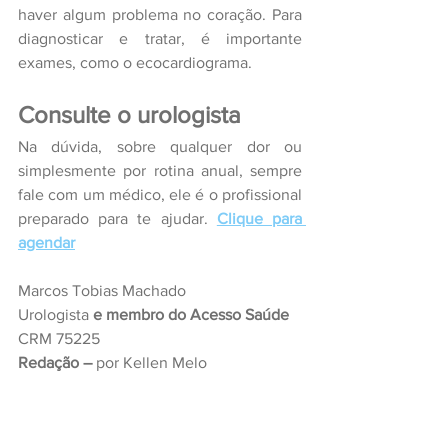
haver algum problema no coração. Para 
diagnosticar e tratar, é importante 
exames, como o ecocardiograma.
Consulte o urologista
Na dúvida, sobre qualquer dor ou 
simplesmente por rotina anual, sempre 
fale com um médico, ele é o profissional 
preparado para te ajudar. 
Clique para 
agendar
Marcos Tobias Machado
Urologista 
e membro do Acesso Saúde
CRM 75225
Redação –
 por Kellen Melo