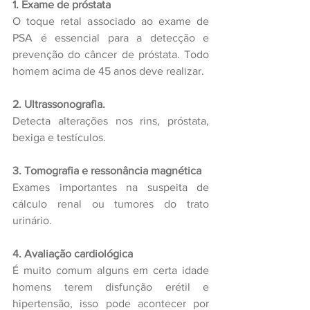
1. Exame de próstata
O toque retal associado ao exame de 
PSA é essencial para a detecção e 
prevenção do câncer de próstata. Todo 
homem acima de 45 anos deve realizar.
2. Ultrassonografia. 
Detecta alterações nos rins, próstata, 
bexiga e testículos.
3. Tomografia e ressonância magnética 
Exames importantes na suspeita de 
cálculo renal ou tumores do trato 
urinário.
4. Avaliação cardiológica
É muito comum alguns em certa idade 
homens terem disfunção erétil e 
hipertensão, isso pode acontecer por 