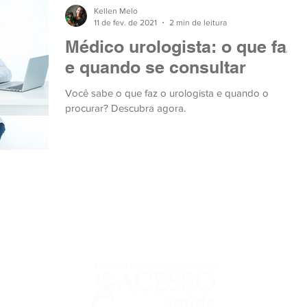
Kellen Melo
11 de fev. de 2021
2 min de leitura
Médico urologista: o que faz
e quando se consultar
Você sabe o que faz o urologista e quando o
procurar? Descubra agora.