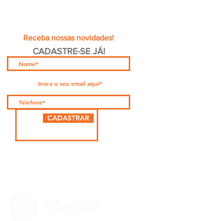
Receba nossas novidades!
CADASTRE-SE JÁ!
CADASTRAR
PARCEIRA