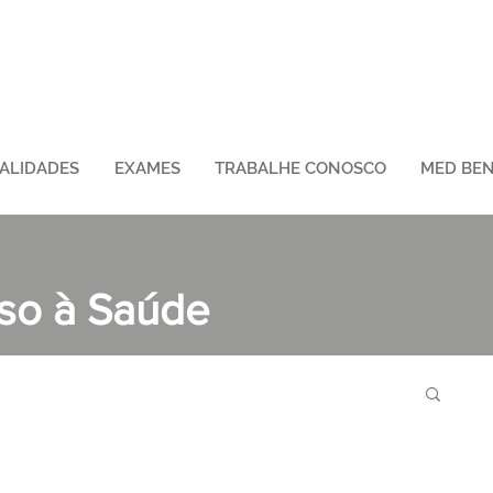
IALIDADES
EXAMES
TRABALHE CONOSCO
MED BEN
sso à Saúde