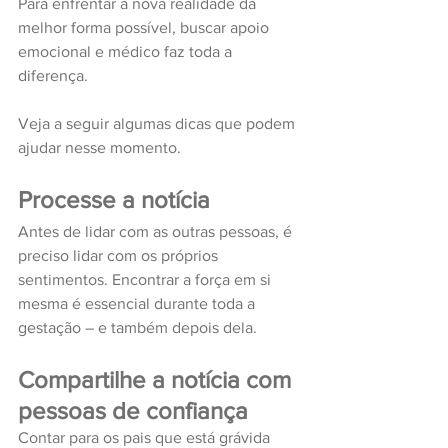
Para enfrentar a nova realidade da 
melhor forma possível, buscar apoio 
emocional e médico faz toda a 
diferença. 
Veja a seguir algumas dicas que podem 
ajudar nesse momento.
Processe a notícia
Antes de lidar com as outras pessoas, é 
preciso lidar com os próprios 
sentimentos. Encontrar a força em si 
mesma é essencial durante toda a 
gestação – e também depois dela.
Compartilhe a notícia com 
pessoas de confiança
Contar para os pais que está grávida 