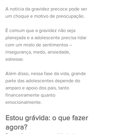
A notícia da gravidez precoce pode ser 
um choque e motivo de preocupação. 
É comum que a gravidez não seja 
planejada e a adolescente precisa lidar 
com um misto de sentimentos – 
insegurança, medo, ansiedade, 
estresse. 
Além disso, nessa fase da vida, grande 
parte das adolescentes depende do 
amparo e apoio dos pais, tanto 
financeiramente quanto 
emocionalmente.
Estou grávida: o que fazer 
agora?