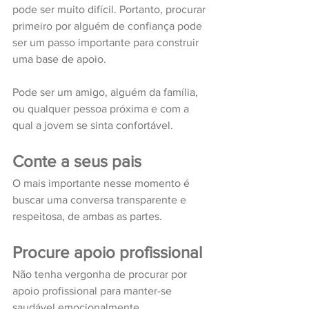
pode ser muito difícil. Portanto, procurar 
primeiro por alguém de confiança pode 
ser um passo importante para construir 
uma base de apoio. 
Pode ser um amigo, alguém da família, 
ou qualquer pessoa próxima e com a 
qual a jovem se sinta confortável.
Conte a seus pais
O mais importante nesse momento é 
buscar uma conversa transparente e 
respeitosa, de ambas as partes. 
Procure apoio profissional
Não tenha vergonha de procurar por 
apoio profissional para manter-se 
saudável emocionalmente. 