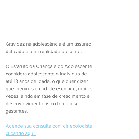
Gravidez na adolescência é um assunto 
delicado e uma realidade presente. 
O Estatuto da Criança e do Adolescente 
considera adolescente o indivíduo de 
até 18 anos de idade, o que quer dizer 
que meninas em idade escolar e, muitas 
vezes, ainda em fase de crescimento e 
desenvolvimento físico tornam-se 
gestantes.
Agende sua consulta com ginecologista 
clicando aqui.