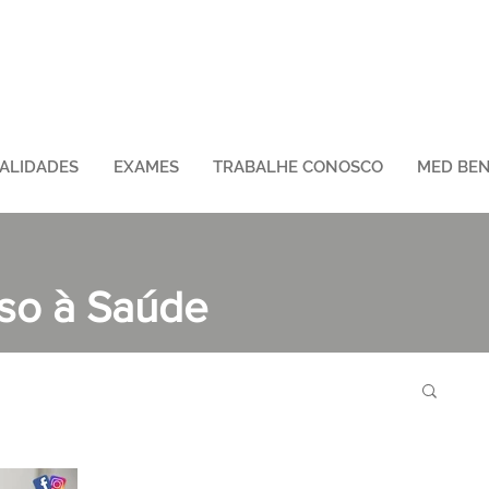
IALIDADES
EXAMES
TRABALHE CONOSCO
MED BEN
sso à Saúde