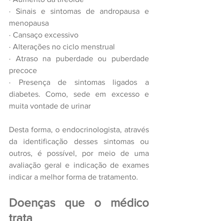
· Sinais e sintomas de andropausa e 
menopausa
· Cansaço excessivo
· Alterações no ciclo menstrual
· Atraso na puberdade ou puberdade 
precoce
· Presença de sintomas ligados a 
diabetes. Como, sede em excesso e 
muita vontade de urinar
Desta forma, o endocrinologista, através 
da identificação desses sintomas ou 
outros, é possível, por meio de uma 
avaliação geral e indicação de exames 
indicar a melhor forma de tratamento.
Doenças que o médico 
trata