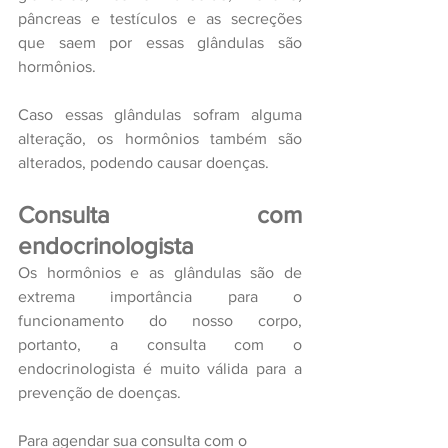
pâncreas e testículos e as secreções 
que saem por essas glândulas são 
hormônios.
Caso essas glândulas sofram alguma 
alteração, os hormônios também são 
alterados, podendo causar doenças.
Consulta com 
endocrinologista
Os hormônios e as glândulas são de 
extrema importância para o 
funcionamento do nosso corpo, 
portanto, a consulta com o 
endocrinologista é muito válida para a 
prevenção de doenças.
Para agendar sua consulta com o 