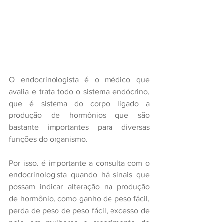
O endocrinologista é o médico que 
avalia e trata todo o sistema endócrino, 
que é sistema do corpo ligado a 
produção de hormônios que são 
bastante importantes para diversas 
funções do organismo.
Por isso, é importante a consulta com o 
endocrinologista quando há sinais que 
possam indicar alteração na produção 
de hormônio, como ganho de peso fácil, 
perda de peso de peso fácil, excesso de 