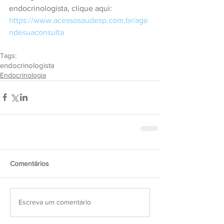
endocrinologista, clique aqui: 
https://www.acessosaudesp.com.br/age
ndesuaconsulta
Tags:
endocrinologista
Endocrinologia
Comentários
Escreva um comentário