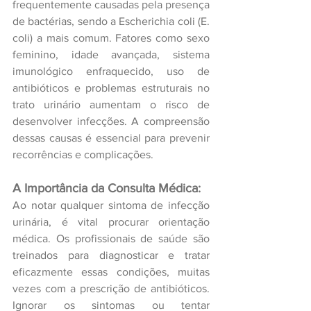
frequentemente causadas pela presença 
de bactérias, sendo a Escherichia coli (E. 
coli) a mais comum. Fatores como sexo 
feminino, idade avançada, sistema 
imunológico enfraquecido, uso de 
antibióticos e problemas estruturais no 
trato urinário aumentam o risco de 
desenvolver infecções. A compreensão 
dessas causas é essencial para prevenir 
recorrências e complicações.
A Importância da Consulta Médica:
Ao notar qualquer sintoma de infecção 
urinária, é vital procurar orientação 
médica. Os profissionais de saúde são 
treinados para diagnosticar e tratar 
eficazmente essas condições, muitas 
vezes com a prescrição de antibióticos. 
Ignorar os sintomas ou tentar 