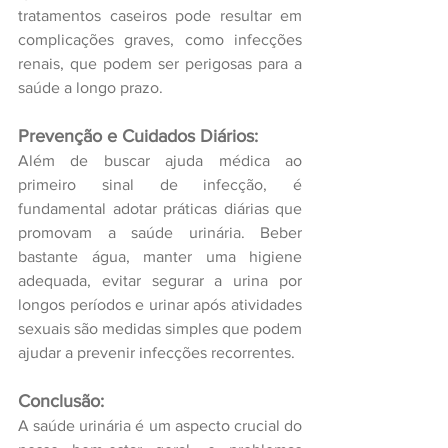
tratamentos caseiros pode resultar em 
complicações graves, como infecções 
renais, que podem ser perigosas para a 
saúde a longo prazo.
Prevenção e Cuidados Diários:
Além de buscar ajuda médica ao 
primeiro sinal de infecção, é 
fundamental adotar práticas diárias que 
promovam a saúde urinária. Beber 
bastante água, manter uma higiene 
adequada, evitar segurar a urina por 
longos períodos e urinar após atividades 
sexuais são medidas simples que podem 
ajudar a prevenir infecções recorrentes.
Conclusão:
A saúde urinária é um aspecto crucial do 