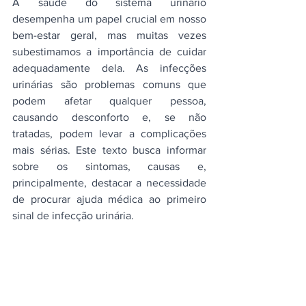
A saúde do sistema urinário 
desempenha um papel crucial em nosso 
bem-estar geral, mas muitas vezes 
subestimamos a importância de cuidar 
adequadamente dela. As infecções 
urinárias são problemas comuns que 
podem afetar qualquer pessoa, 
causando desconforto e, se não 
tratadas, podem levar a complicações 
mais sérias. Este texto busca informar 
sobre os sintomas, causas e, 
principalmente, destacar a necessidade 
de procurar ajuda médica ao primeiro 
sinal de infecção urinária.