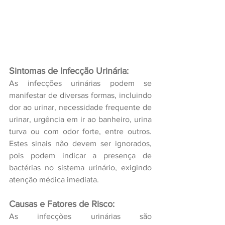
Sintomas de Infecção Urinária:
As infecções urinárias podem se 
manifestar de diversas formas, incluindo 
dor ao urinar, necessidade frequente de 
urinar, urgência em ir ao banheiro, urina 
turva ou com odor forte, entre outros. 
Estes sinais não devem ser ignorados, 
pois podem indicar a presença de 
bactérias no sistema urinário, exigindo 
atenção médica imediata.
Causas e Fatores de Risco:
As infecções urinárias são 