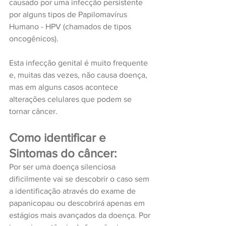
causado por uma infecção persistente 
por alguns tipos de Papilomavírus 
Humano - HPV (chamados de tipos 
oncogênicos).
Esta infecção genital é muito frequente 
e, muitas das vezes, não causa doença, 
mas em alguns casos acontece 
alterações celulares que podem se 
tornar câncer.
Como identificar e 
Sintomas do câncer:
Por ser uma doença silenciosa 
dificilmente vai se descobrir o caso sem 
a identificação através do exame de 
papanicopau ou descobrirá apenas em 
estágios mais avançados da doença. Por 