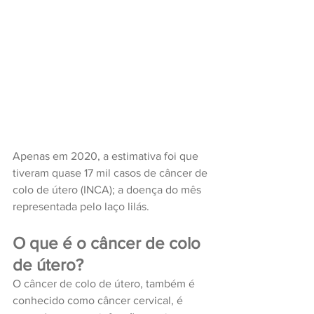
Apenas em 2020, a estimativa foi que 
tiveram quase 17 mil casos de câncer de 
colo de útero (INCA); a doença do mês 
representada pelo laço lilás.
O que é o câncer de colo 
de útero?
O câncer de colo de útero, também é 
conhecido como câncer cervical, é 