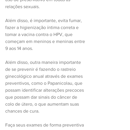
relações sexuais.
Além disso, é importante, evita fumar, 
fazer a higienização íntima correta e 
tomar a vacina contra o HPV, que 
começam em meninos e meninas entre 
9 aos 14 anos.
Além disso, outra maneira importante 
de se prevenir é fazendo o rastreio 
ginecológico anual através de exames 
preventivos, como o Papanicolau, que 
possam identificar alterações precoces 
que possam dar sinais do câncer de 
colo de útero, o que aumentam suas 
chances de cura.
Faça seus exames de forma preventiva 