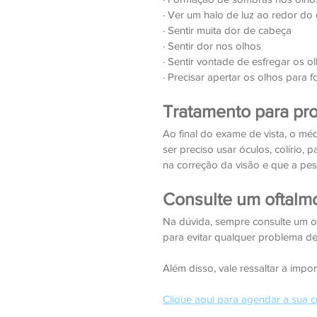
· Ver um halo de luz ao redor do 
· Sentir muita dor de cabeça
· Sentir dor nos olhos
· Sentir vontade de esfregar os 
· Precisar apertar os olhos para 
Tratamento para pr
Ao final do exame de vista, o méd
ser preciso usar óculos, colírio,
na correção da visão e que a pe
Consulte um oftalmo
Na dúvida, sempre consulte um o
para evitar qualquer problema de 
Além disso, vale ressaltar a impor
Clique aqui para agendar a sua c