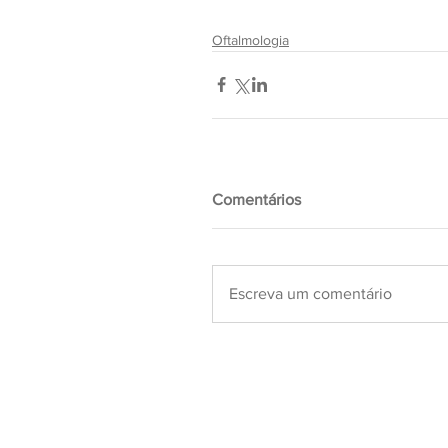
Oftalmologia
Comentários
Escreva um comentário