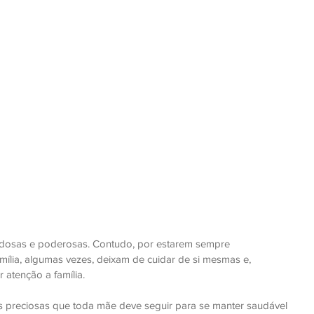
idosas e poderosas. Contudo, por estarem sempre 
mília, algumas vezes, deixam de cuidar de si mesmas e, 
 atenção a família.
 preciosas que toda mãe deve seguir para se manter saudável 