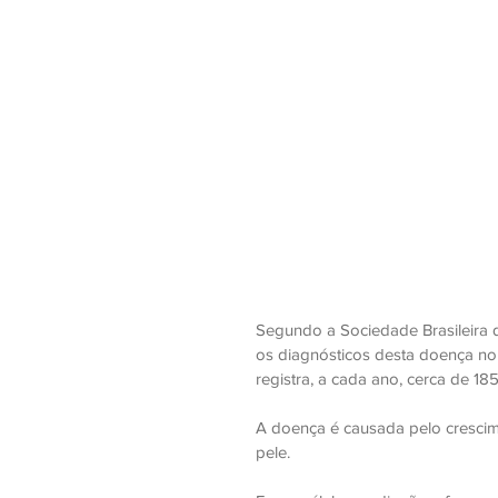
Segundo a Sociedade Brasileira 
os diagnósticos desta doença no 
registra, a cada ano, cerca de 18
A doença é causada pelo cresci
pele. 