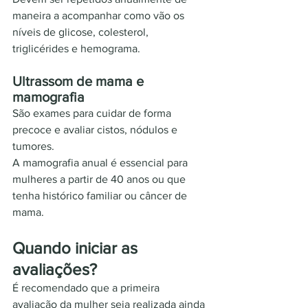
maneira a acompanhar como vão os 
níveis de glicose, colesterol, 
triglicérides e hemograma.
Ultrassom de mama e 
mamografia
São exames para cuidar de forma 
precoce e avaliar cistos, nódulos e 
tumores. 
A mamografia anual é essencial para 
mulheres a partir de 40 anos ou que 
tenha histórico familiar ou câncer de 
mama.
Quando iniciar as 
avaliações?
É recomendado que a primeira 
avaliação da mulher seja realizada ainda 