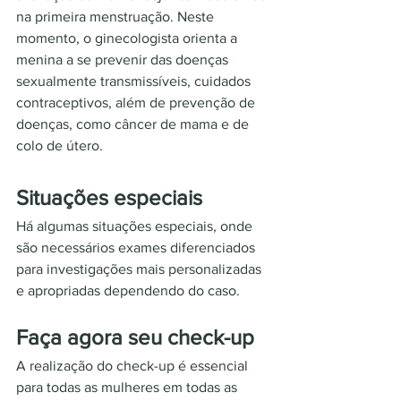
na primeira menstruação. Neste 
momento, o ginecologista orienta a 
menina a se prevenir das doenças 
sexualmente transmissíveis, cuidados 
contraceptivos, além de prevenção de 
doenças, como câncer de mama e de 
colo de útero.
Situações especiais
Há algumas situações especiais, onde 
são necessários exames diferenciados 
para investigações mais personalizadas 
e apropriadas dependendo do caso. 
Faça agora seu check-up
A realização do check-up é essencial 
para todas as mulheres em todas as 