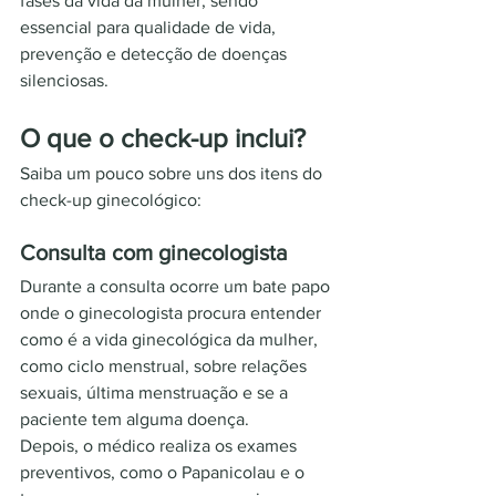
fases da vida da mulher, sendo 
essencial para qualidade de vida, 
prevenção e detecção de doenças 
silenciosas.
O que o check-up inclui?
Saiba um pouco sobre uns dos itens do 
check-up ginecológico:
Consulta com ginecologista
Durante a consulta ocorre um bate papo 
onde o ginecologista procura entender 
como é a vida ginecológica da mulher, 
como ciclo menstrual, sobre relações 
sexuais, última menstruação e se a 
paciente tem alguma doença.
Depois, o médico realiza os exames 
preventivos, como o Papanicolau e o 