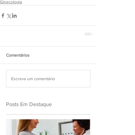
Ginecologia
Comentários
Escreva um comentário
Posts Em Destaque