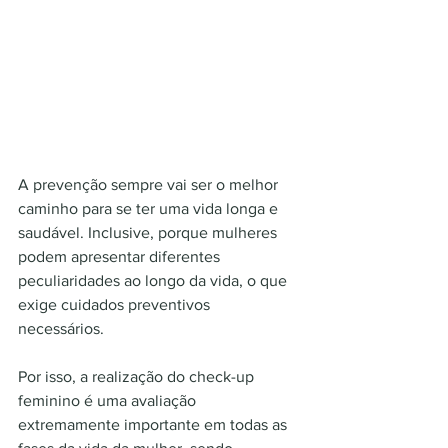
A prevenção sempre vai ser o melhor 
caminho para se ter uma vida longa e 
saudável. Inclusive, porque mulheres 
podem apresentar diferentes 
peculiaridades ao longo da vida, o que 
exige cuidados preventivos 
necessários. 
Por isso, a realização do check-up 
feminino é uma avaliação 
extremamente importante em todas as 