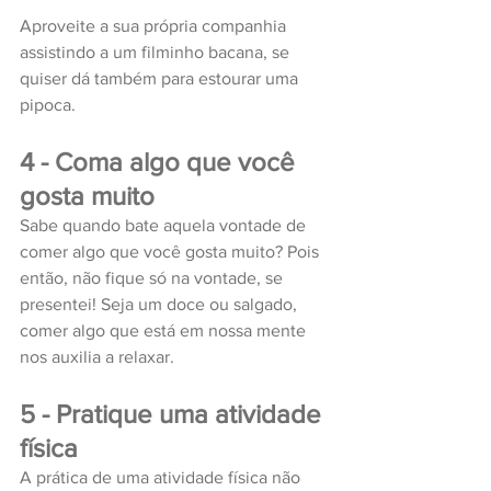
Aproveite a sua própria companhia 
assistindo a um filminho bacana, se 
quiser dá também para estourar uma 
pipoca.
4 - Coma algo que você 
gosta muito
Sabe quando bate aquela vontade de 
comer algo que você gosta muito? Pois 
então, não fique só na vontade, se 
presentei! Seja um doce ou salgado, 
comer algo que está em nossa mente 
nos auxilia a relaxar. 
5 - Pratique uma atividade 
física 
A prática de uma atividade física não 