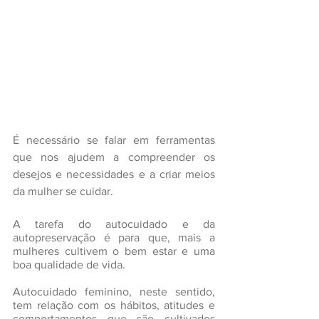
É necessário se falar em ferramentas 
que nos ajudem a compreender os 
desejos e necessidades e a criar meios 
da mulher se cuidar.
A tarefa do autocuidado e da 
autopreservação é para que, mais a 
mulheres cultivem o bem estar e uma 
boa qualidade de vida.
Autocuidado feminino, neste sentido, 
tem relação com os hábitos, atitudes e 
comportamentos que são cultivados 