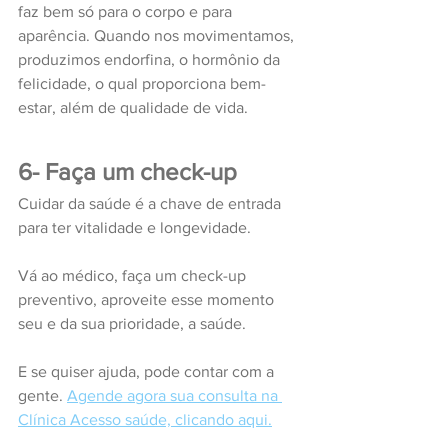
faz bem só para o corpo e para 
aparência. Quando nos movimentamos, 
produzimos endorfina, o hormônio da 
felicidade, o qual proporciona bem-
estar, além de qualidade de vida. 
6- Faça um check-up
Cuidar da saúde é a chave de entrada 
para ter vitalidade e longevidade.
Vá ao médico, faça um check-up 
preventivo, aproveite esse momento 
seu e da sua prioridade, a saúde.
E se quiser ajuda, pode contar com a 
gente. 
Agende agora sua consulta na 
Clínica Acesso saúde, clicando aqui.