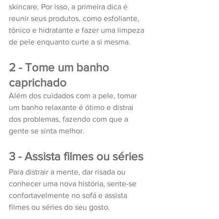
skincare. Por isso, a primeira dica é 
reunir seus produtos, como esfoliante, 
tônico e hidratante e fazer uma limpeza 
de pele enquanto curte a si mesma. 
2 - Tome um banho 
caprichado
Além dos cuidados com a pele, tomar 
um banho relaxante é ótimo e distrai 
dos problemas, fazendo com que a 
gente se sinta melhor. 
3 - Assista filmes ou séries 
Para distrair a mente, dar risada ou 
conhecer uma nova história, sente-se 
confortavelmente no sofá e assista 
filmes ou séries do seu gosto. 