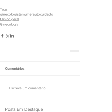
Tags:
ginecologista
mulher
autocuidado
Clínico geral
Ginecologia
Comentários
Escreva um comentário
Posts Em Destaque