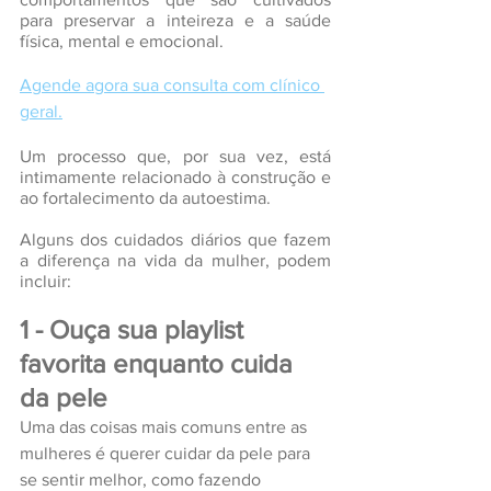
para preservar a inteireza e a saúde 
física, mental e emocional. 
Agende agora sua consulta com clínico 
geral.
Um processo que, por sua vez, está 
intimamente relacionado à construção e 
ao fortalecimento da autoestima.
Alguns dos cuidados diários que fazem 
a diferença na vida da mulher, podem 
incluir:
1 - Ouça sua playlist 
favorita enquanto cuida 
da pele
Uma das coisas mais comuns entre as 
mulheres é querer cuidar da pele para 
se sentir melhor, como fazendo 