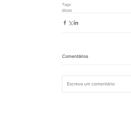
Tags:
dicas
Comentários
Escreva um comentário