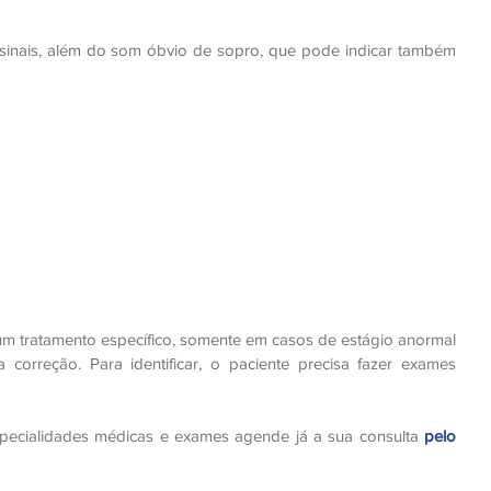
sinais, além do som óbvio de sopro, que pode indicar também 
m tratamento específico, somente em casos de estágio anormal 
 correção. Para identificar, o paciente precisa fazer exames 
pecialidades médicas e exames agende já a sua consulta 
pelo 