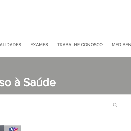
IALIDADES
EXAMES
TRABALHE CONOSCO
MED BEN
sso à Saúde