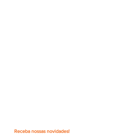
Receba nossas novidades!