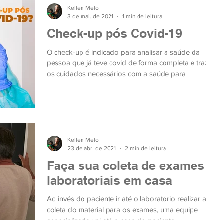
Kellen Melo
3 de mai. de 2021
1 min de leitura
Check-up pós Covid-19
O check-up é indicado para analisar a saúde da
pessoa que já teve covid de forma completa e trazer
os cuidados necessários com a saúde para
Kellen Melo
23 de abr. de 2021
2 min de leitura
Faça sua coleta de exames
laboratoriais em casa
Ao invés do paciente ir até o laboratório realizar a
coleta do material para os exames, uma equipe