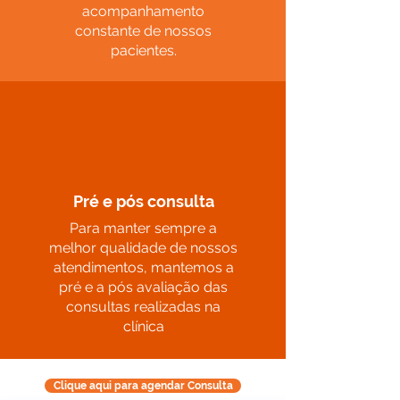
acompanhamento
constante de nossos
pacientes.
Pré e pós consulta
Para manter sempre a
melhor qualidade de nossos
atendimentos, mantemos a
pré e a pós avaliação das
consultas realizadas na
clínica
Clique aqui para agendar Consulta