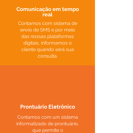
Comunicação em tempo
real
Contamos com sistema de
envio de SMS e por meio
das nossas plataformas
digitais, informamos o
cliente quando será sua
consulta.
Prontuário
Eletrônico
Contamos com um sistema
informatizado de prontuário,
que permite o