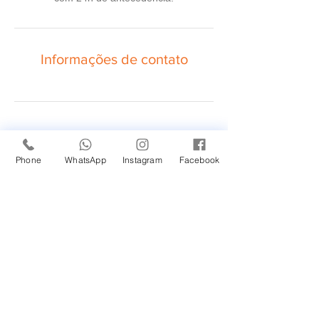
Informações de contato
Phone
WhatsApp
Instagram
Facebook
PARCEIRA