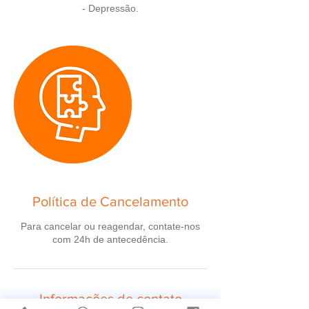
- Depressão.
Política de Cancelamento
Para cancelar ou reagendar, contate-nos
com 24h de antecedência.
Informações de contato