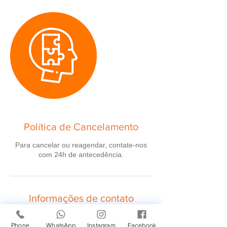
Política de Cancelamento
Para cancelar ou reagendar, contate-nos
com 24h de antecedência.
Informações de contato
Phone
WhatsApp
Instagram
Facebook