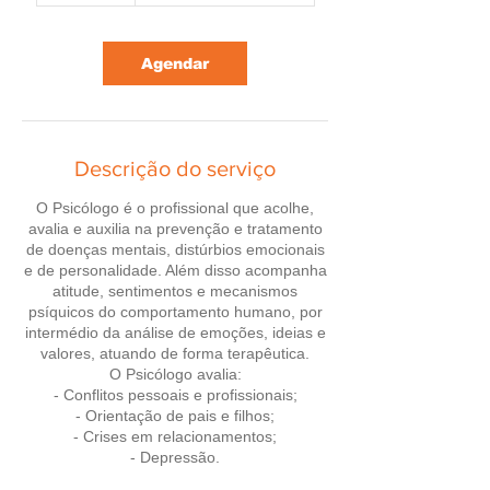
Agendar
Descrição do serviço
O Psicólogo é o profissional que acolhe,
avalia e auxilia na prevenção e tratamento
de doenças mentais, distúrbios emocionais
e de personalidade. Além disso acompanha
atitude, sentimentos e mecanismos
psíquicos do comportamento humano, por
intermédio da análise de emoções, ideias e
valores, atuando de forma terapêutica.
O Psicólogo avalia:
- Conflitos pessoais e profissionais;
- Orientação de pais e filhos;
- Crises em relacionamentos;
- Depressão.