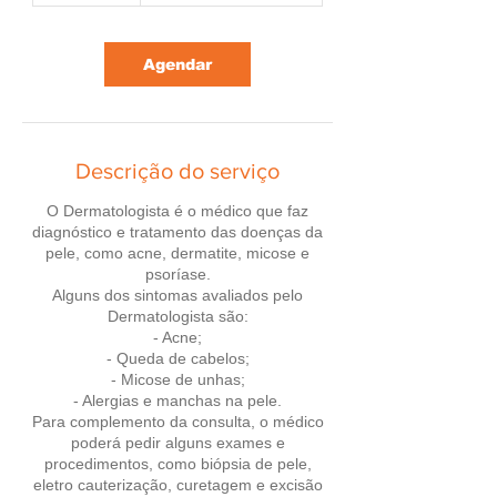
Agendar
Descrição do serviço
O Dermatologista é o médico que faz
diagnóstico e tratamento das doenças da
pele, como acne, dermatite, micose e
psoríase.
Alguns dos sintomas avaliados pelo
Dermatologista são:
- Acne;
- Queda de cabelos;
- Micose de unhas;
- Alergias e manchas na pele.
Para complemento da consulta, o médico
poderá pedir alguns exames e
procedimentos, como biópsia de pele,
eletro cauterização, curetagem e excisão