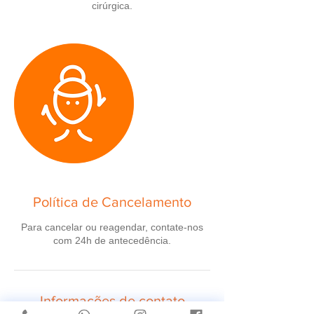
cirúrgica.
Política de Cancelamento
Para cancelar ou reagendar, contate-nos
com 24h de antecedência.
Informações de contato