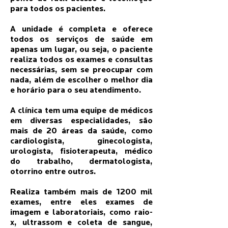
para todos os pacientes.
A unidade é completa e oferece
todos os serviços de saúde em
apenas um lugar, ou seja, o paciente
realiza todos os exames e consultas
necessárias, sem se preocupar com
nada, além de escolher o melhor dia
e horário para o seu atendimento.
A clínica tem uma equipe de médicos
em diversas especialidades, são
mais de 20 áreas da saúde, como
cardiologista, ginecologista,
urologista, fisioterapeuta, médico
do trabalho, dermatologista,
otorrino entre outros.
Realiza também mais de 1200 mil
exames, entre eles exames de
imagem e laboratoriais, como raio-
x, ultrassom e coleta de sangue,