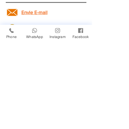
Envie E-mail
WhatsApp
Phone
WhatsApp
Instagram
Facebook
Agende Agora