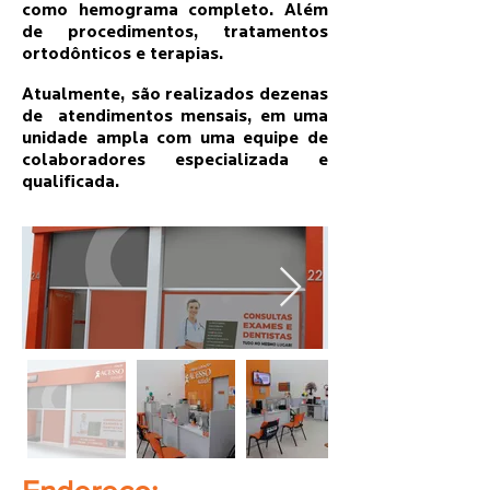
como hemograma completo. Além
de procedimentos, tratamentos
ortodônticos e terapias.
Atualmente, são realizados dezenas
de atendimentos mensais, em uma
unidade ampla com uma equipe de
colaboradores especializada e
qualificada.