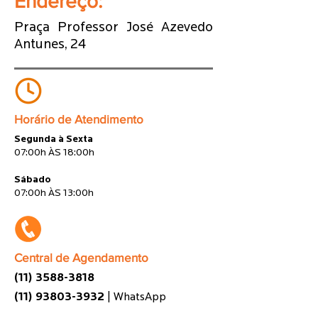
Endereço:
Praça Professor José Azevedo
Antunes, 24
Horário de Atendimento
Segunda à Sexta
07:00h ÀS 18:00h
Sábado
07:00h ÀS 13:00h
Central de Agendamento
(11) 3588-3818
(11) 93803-3932
| WhatsApp