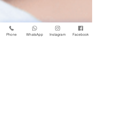
Phone
WhatsApp
Instagram
Facebook
Kellen Melo