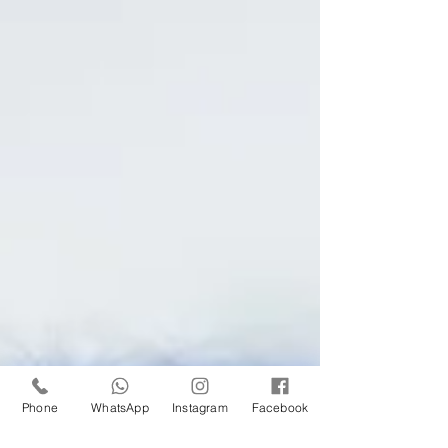
Phone
WhatsApp
Instagram
Facebook