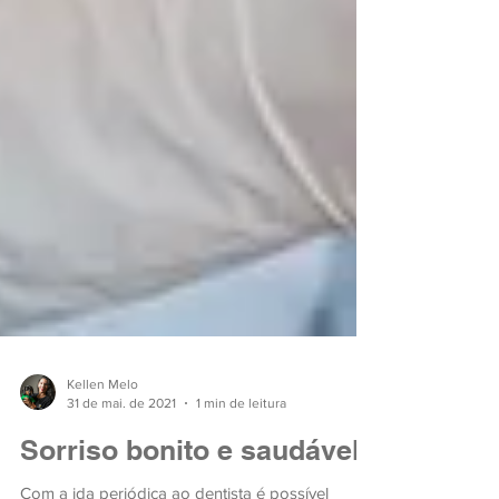
Kellen Melo
31 de mai. de 2021
1 min de leitura
Sorriso bonito e saudável