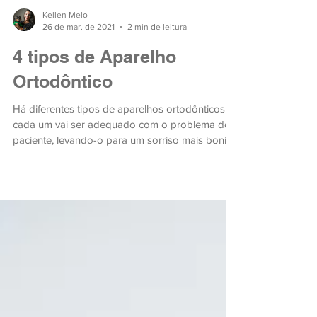
Kellen Melo
26 de mar. de 2021
2 min de leitura
4 tipos de Aparelho
Ortodôntico
Há diferentes tipos de aparelhos ortodônticos e
cada um vai ser adequado com o problema do
paciente, levando-o para um sorriso mais bonito.