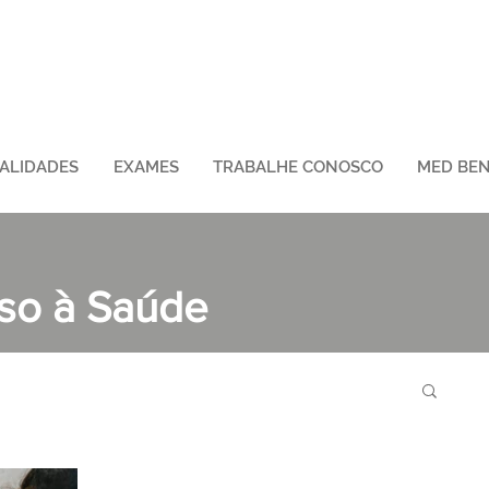
IALIDADES
EXAMES
TRABALHE CONOSCO
MED BEN
sso à Saúde