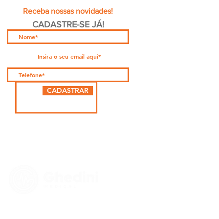
Receba nossas novidades!
CADASTRE-SE JÁ!
CADASTRAR
PARCEIRA