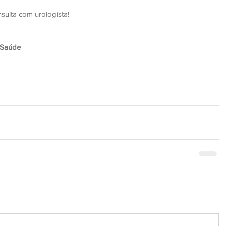
sulta com urologista!
 Saúde