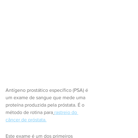
Antígeno prostático específico (PSA) é 
um exame de sangue que mede uma 
proteína produzida pela próstata. É o 
método de rotina para
rastreio do 
câncer de próstata.
Este exame é um dos primeiros 