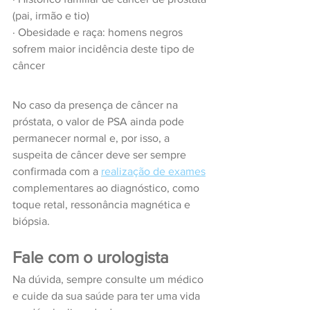
(pai, irmão e tio)
· Obesidade e raça: homens negros 
sofrem maior incidência deste tipo de 
câncer
No caso da presença de câncer na 
próstata, o valor de PSA ainda pode 
permanecer normal e, por isso, a 
suspeita de câncer deve ser sempre 
confirmada com a 
realização de exames
complementares ao diagnóstico, como 
toque retal, ressonância magnética e 
biópsi
a. 
Fale com o urologista
Na dúvida, sempre consulte um médico 
e cuide da sua saúde para ter uma vida 