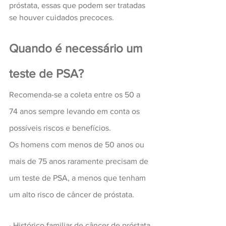
próstata, essas que podem ser tratadas 
se houver cuidados precoces.
Quando é necessário um 
teste de PSA?
Recomenda-se a coleta entre os 50 a 
74 anos sempre levando em conta os 
possíveis riscos e benefícios. 
Os homens com menos de 50 anos ou 
mais de 75 anos raramente precisam de 
um teste de PSA, a menos que tenham 
um alto risco de câncer de próstata.
· Histórico familiar de câncer de próstata 