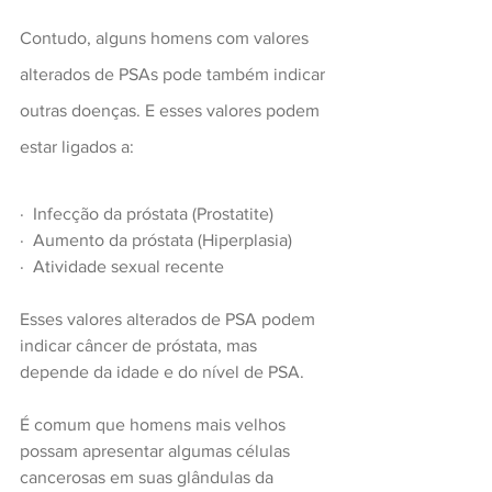
Contudo, alguns homens com valores 
alterados de PSAs pode também indicar 
outras doenças. E esses valores podem 
estar ligados a:
·  Infecção da próstata (Prostatite)
·  Aumento da próstata (Hiperplasia)
·  Atividade sexual recente
Esses valores alterados de PSA podem 
indicar câncer de próstata, mas 
depende da idade e do nível de PSA. 
É comum que homens mais velhos 
possam apresentar algumas células 
cancerosas em suas glândulas da 