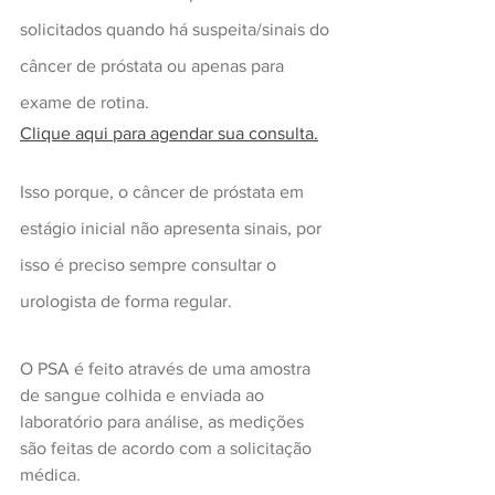
solicitados quando há suspeita/sinais do 
câncer de próstata ou apenas para 
exame de rotina.
Clique aqui para agendar sua consulta.
Isso porque, o câncer de próstata em 
estágio inicial não apresenta sinais, por 
isso é preciso sempre consultar o 
urologista de forma regular. 
O PSA é feito através de uma amostra 
de sangue colhida e enviada ao 
laboratório para análise, as medições 
são feitas de acordo com a solicitação 
médica.