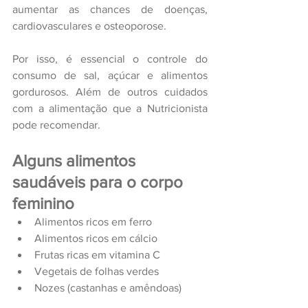
aumentar as chances de doenças, 
cardiovasculares e osteoporose
.
Por isso, é essencial o controle do 
consumo de sal, açúcar e alimentos 
gordurosos. Além de outros cuidados 
com a alimentação que a Nutricionista 
pode recomendar.
Alguns alimentos 
saudáveis para o corpo 
feminino 
Alimentos ricos em ferro 
Alimentos ricos em cálcio 
Frutas ricas em vitamina C 
Vegetais de folhas verdes 
Nozes (castanhas e amêndoas)