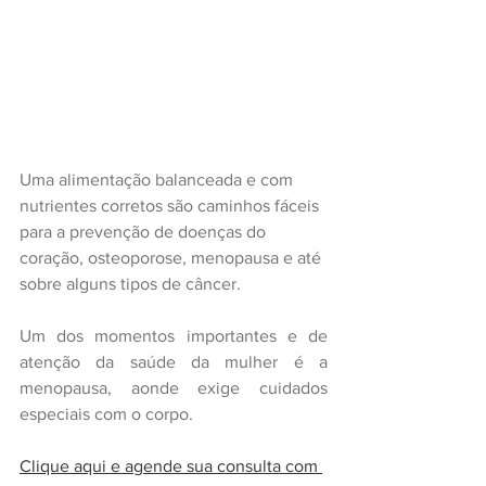
Uma alimentação balanceada e com 
nutrientes corretos são caminhos fáceis 
para a prevenção de doenças do 
coração, osteoporose, menopausa e até 
sobre alguns tipos de câncer.
Um dos momentos importantes e de 
atenção da saúde da mulher é a 
menopausa, aonde exige cuidados 
especiais com o corpo.
Clique aqui e agende sua consulta com 