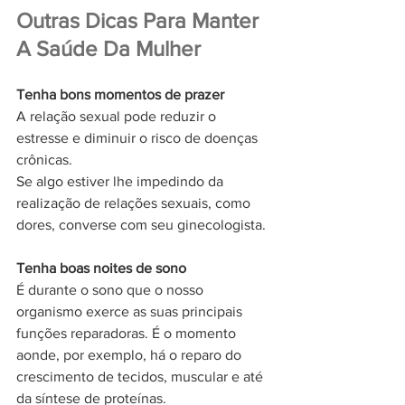
Outras Dicas Para Manter 
A Saúde Da Mulher
Tenha bons momentos de prazer
A relação sexual pode reduzir o 
estresse e diminuir o risco de doenças 
crônicas.
Se algo estiver lhe impedindo da 
realização de relações sexuais, como 
dores, converse com seu ginecologista.
Tenha boas noites de sono
É durante o sono que o nosso 
organismo exerce as suas principais 
funções reparadoras. É o momento 
aonde, por exemplo, há o reparo do 
crescimento de tecidos, muscular e até 
da síntese de proteínas.