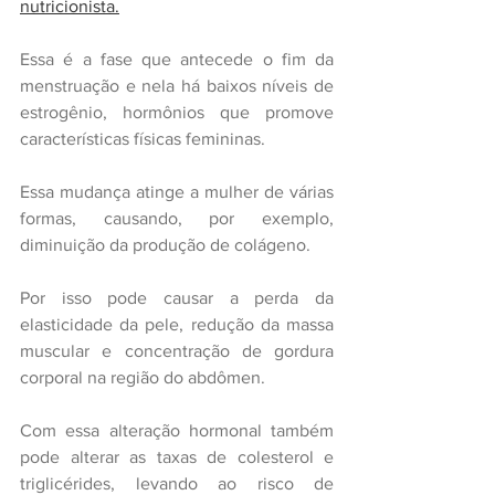
nutricionista.
Essa é a fase que antecede o fim da 
menstruação e nela há baixos níveis de 
estrogênio, hormônios que promove 
características físicas femininas.
Essa mudança atinge a mulher de várias 
formas, causando, por exemplo, 
diminuição da produção de colágeno.
Por isso pode causar a perda da 
elasticidade da pele, redução da massa 
muscular e concentração de gordura 
corporal na região do abdômen.
Com essa alteração hormonal também 
pode alterar as taxas de colesterol e 
triglicérides, levando ao risco de 