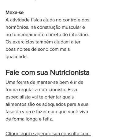
Mexa-se
A atividade física ajuda no controle dos 
hormônios, na construção muscular e 
no funcionamento correto do intestino.
Os exercícios também ajudam a ter 
boas noites de sono com mais 
qualidade.
Fale com sua Nutricionista
Uma forma de manter-se bem é ir de 
forma regular a nutricionista. Essa 
especialista vai te orientar quais 
alimentos são os adequados para a sua 
fase da vida e fazer com que você viva 
de forma longa e feliz.
Clique aqui e agende sua consulta com 