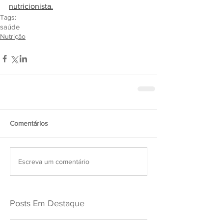
nutricionista.
Tags:
saúde
Nutrição
Comentários
Escreva um comentário
Posts Em Destaque