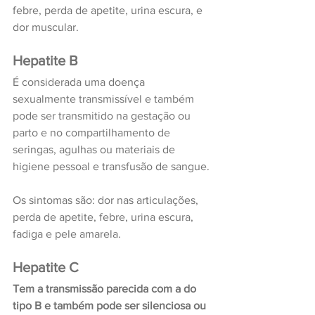
febre, perda de apetite, urina escura, e 
dor muscular.
Hepatite B
É considerada uma doença 
sexualmente transmissível e também 
pode ser transmitido na gestação ou 
parto e no compartilhamento de 
seringas, agulhas ou materiais de 
higiene pessoal e transfusão de sangue.
Os sintomas são: dor nas articulações, 
perda de apetite, febre, urina escura, 
fadiga e pele amarela.
Hepatite C
Tem a transmissão parecida com a do 
tipo B e também pode ser silenciosa ou 