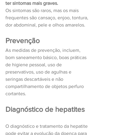
ter sintomas mais graves.
Os sintomas são raros, mas os mais 
frequentes são cansaço, enjoo, tontura, 
dor abdominal, pele e olhos amarelos.
Prevenção
As medidas de prevenção, incluem, 
bom saneamento básico, boas práticas 
de higiene pessoal, uso de 
preservativos, uso de agulhas e 
seringas descartáveis e não 
compartilhamento de objetos perfuro 
cortantes.
Diagnóstico de hepatites
O diagnóstico e tratamento da hepatite 
pode evitar a evolução da doença para 