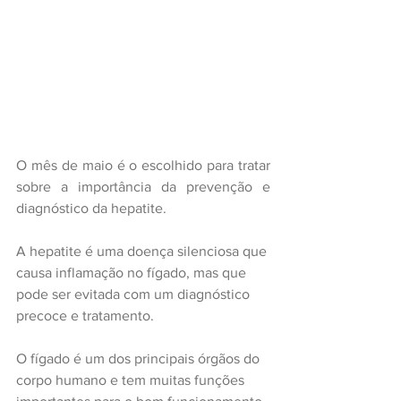
O mês de maio é o escolhido para tratar 
sobre a importância da prevenção e 
diagnóstico da hepatite.
A hepatite é uma doença silenciosa que 
causa inflamação no fígado, mas que 
pode ser evitada com um diagnóstico 
precoce e tratamento.
O fígado é um dos principais órgãos do 
corpo humano e tem muitas funções 