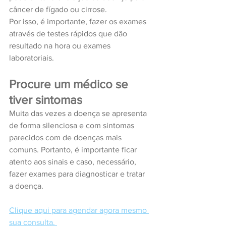
câncer de fígado ou cirrose.
Por isso, é importante, fazer os exames 
através de testes rápidos que dão 
resultado na hora ou exames 
laboratoriais.
Procure um médico se 
tiver sintomas
Muita das vezes a doença se apresenta 
de forma silenciosa e com sintomas 
parecidos com de doenças mais 
comuns. Portanto, é importante ficar 
atento aos sinais e caso, necessário, 
fazer exames para diagnosticar e tratar 
a doença.
Clique aqui para agendar agora mesmo 
sua consulta.