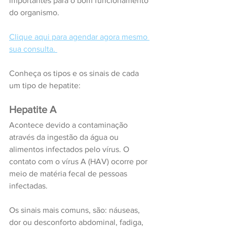
importantes para o bom funcionamento 
do organismo.
Clique aqui para agendar agora mesmo 
sua consulta.
Conheça os tipos e os sinais de cada 
um tipo de hepatite:
Hepatite A
Acontece devido a contaminação 
através da ingestão da água ou 
alimentos infectados pelo vírus. O 
contato com o vírus A (HAV) ocorre por 
meio de matéria fecal de pessoas 
infectadas. 
Os sinais mais comuns, são: náuseas, 
dor ou desconforto abdominal, fadiga, 