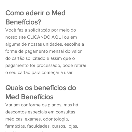
Como aderir o Med 
Benefícios?
Você faz a solicitação por meio do 
nosso site CLICANDO AQUI ou em 
alguma de nossas unidades, escolhe a 
forma de pagamento mensal do valor 
do cartão solicitado e assim que o 
pagamento for processado, pode retirar 
o seu cartão para começar a usar.
Quais os benefícios do 
Med Benefícios
Variam conforme os planos, mas há 
descontos especiais em consultas 
médicas, exames, odontologia, 
farmácias, faculdades, cursos, lojas, 