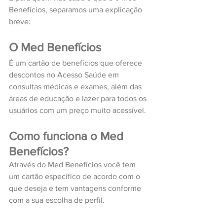
Benefícios, separamos uma explicação 
breve:
O Med Benefícios
É um cartão de benefícios que oferece 
descontos no Acesso Saúde em 
consultas médicas e exames, além das 
áreas de educação e lazer para todos os 
usuários com um preço muito acessível.
Como funciona o Med 
Benefícios?
Através do Med Benefícios você tem 
um cartão específico de acordo com o 
que deseja e tem vantagens conforme 
com a sua escolha de perfil.