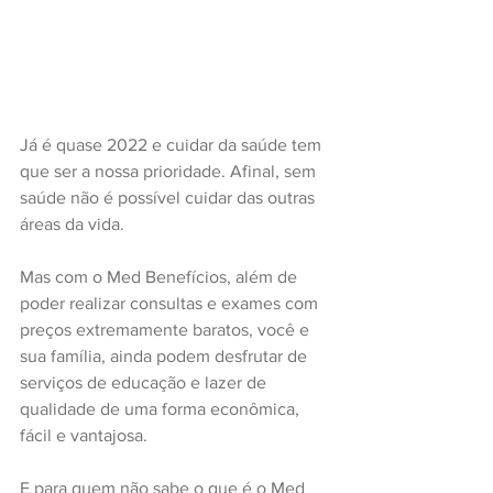
Já é quase 2022 e cuidar da saúde tem 
que ser a nossa prioridade. Afinal, sem 
saúde não é possível cuidar das outras 
áreas da vida.
Mas com o Med Benefícios, além de 
poder realizar consultas e exames com 
preços extremamente baratos, você e 
sua família, ainda podem desfrutar de 
serviços de educação e lazer de 
qualidade de uma forma econômica, 
fácil e vantajosa.
E para quem não sabe o que é o Med 