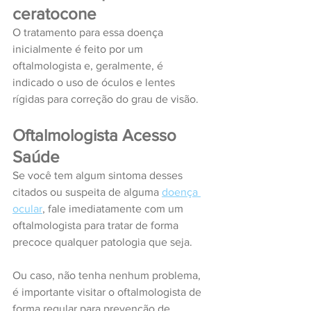
ceratocone
O tratamento para essa doença 
inicialmente é feito por um 
oftalmologista e, geralmente, é 
indicado o uso de óculos e lentes 
rígidas para correção do grau de visão.
Oftalmologista Acesso 
Saúde
Se você tem algum sintoma desses 
citados ou suspeita de alguma 
doença 
ocular
, fale imediatamente com um 
oftalmologista para tratar de forma 
precoce qualquer patologia que seja.
Ou caso, não tenha nenhum problema, 
é importante visitar o oftalmologista de 
forma regular para prevenção de 