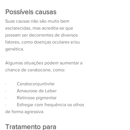
Possíveis causas
Suas causas não são muito bem 
esclarecidas, mas acredita-se que 
possam ser decorrentes de diversos 
fatores, como doenças oculares e/ou 
genética.
Algumas situações podem aumentar a 
chance de ceratocone, como: 
·         Ceratoconjuntivite
·         Amaurose de Leber
·         Retinose pigmentar
·         Esfregar com frequência os olhos 
de forma agressiva
Tratamento para 