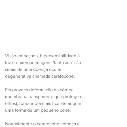
Visão embaçada, hipersensibilidade à 
luz e enxergar imagens "fantasma" são 
sinais de uma doença ocular 
degenerativa chamada ceratocone. 
Ela provoca deformação na córnea 
(membrana transparente que protege os 
olhos), tornando-a mais fica até adquirir 
uma forma de um pequeno cone.
Normalmente o ceratocone começa a 