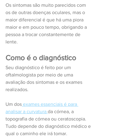
Os sintomas são muito parecidos com 
os de outras doenças oculares, mas o 
maior diferencial é que há uma piora 
maior e em pouco tempo, obrigando a 
pessoa a trocar constantemente de 
lente.
Como é o diagnóstico
Seu diagnóstico é feito por um 
oftalmologista por meio de uma 
avaliação dos sintomas e os exames 
realizados.
Um dos
 exames essenciais é para 
analisar a curvatura 
da córnea, a 
topografia de córnea ou ceratoscopia. 
Tudo depende do diagnóstico médico e 
qual o caminho ele irá tomar.