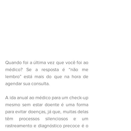
Quando foi a última vez que você foi ao 
médico? Se a resposta é “não me 
lembro” está mais do que na hora de 
agendar sua consulta.
A ida anual ao médico para um check-up 
mesmo sem estar doente é uma forma 
para evitar doenças, já que, muitas delas 
têm processos silenciosos e um 
rastreamento e diagnóstico precoce é o 