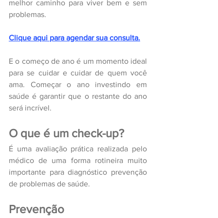
melhor caminho para viver bem e sem 
problemas.
Clique aqui para agendar sua consulta.
E o começo de ano é um momento ideal 
para se cuidar e cuidar de quem você 
ama. Começar o ano investindo em 
saúde é garantir que o restante do ano 
será incrível.
O que é um check-up?
É uma avaliação prática realizada pelo 
médico de uma forma rotineira muito 
importante para diagnóstico prevenção 
de problemas de saúde.
Prevenção