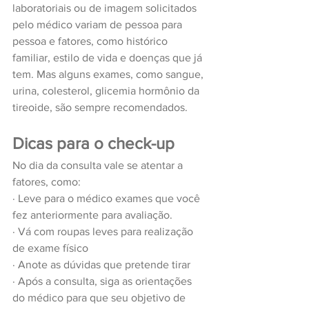
laboratoriais ou de imagem solicitados 
pelo médico variam de pessoa para 
pessoa e fatores, como histórico 
familiar, estilo de vida e doenças que já 
tem. Mas alguns exames, como sangue, 
urina, colesterol, glicemia hormônio da 
tireoide, são sempre recomendados.
Dicas para o check-up
No dia da consulta vale se atentar a 
fatores, como:
· 
Leve para o médico exames que você 
fez anteriormente para avaliação. 
· 
Vá com roupas leves para realização 
de exame físico
· 
Anote as dúvidas que pretende tirar
· 
Após a consulta, siga as orientações 
do médico para que seu objetivo de 