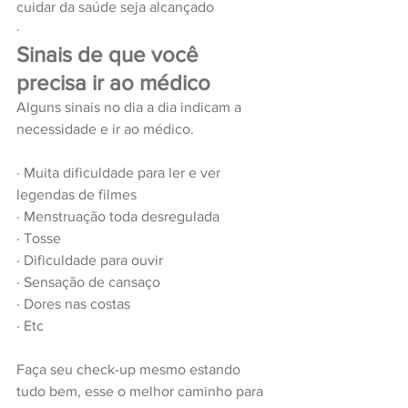
cuidar da saúde seja alcançado
· 
Sinais de que você 
precisa ir ao médico
Alguns sinais no dia a dia indicam a 
necessidade e ir ao médico. 
· 
Muita dificuldade para ler e ver 
legendas de filmes
· 
Menstruação toda desregulada
· 
Tosse
· 
Dificuldade para ouvir
· 
Sensação de cansaço
· 
Dores nas costas
· 
Etc 
Faça seu check-up mesmo estando 
tudo bem, esse o melhor caminho para 