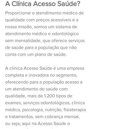
A Clínica Acesso Saúde?
Proporcionar o atendimento médico de 
qualidade com preços acessíveis é a 
nossa missão, somos um sistema de 
atendimento médico e odontológico 
sem mensalidade, que oferece serviços 
de saúde para a população que não 
conta com um plano de saúde.
A clínica Acesso Saúde é uma empresa 
completa e inovadora no segmento, 
oferecendo para a população acesso a 
um atendimento de saúde com 
qualidade, mais de 1.200 tipos de 
exames, serviços odontológicos, clínica 
médica, psicologia, nutrição, fisioterapia 
e tratamentos, sem cobrança mensal, 
ou seja, aqui na Acesso Saúde o 