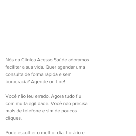
Nós da Clínica Acesso Saúde adoramos 
facilitar a sua vida. Quer agendar uma 
consulta de forma rápida e sem 
burocracia? Agende on-line!
Você não leu errado. Agora tudo flui 
com muita agilidade. Você não precisa 
mais de telefone e sim de poucos 
cliques.
Pode escolher o melhor dia, horário e 