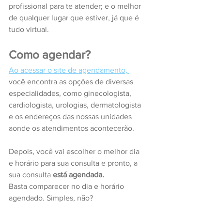
profissional para te atender; e o melhor 
de qualquer lugar que estiver, já que é 
tudo virtual. 
Como agendar?
Ao acessar o site de agendamento, 
você encontra as opções de diversas 
especialidades, como ginecologista, 
cardiologista, urologias, dermatologista 
e os endereços das nossas unidades 
aonde os atendimentos acontecerão.
Depois, você vai escolher o melhor dia 
e horário para sua consulta e pronto, a 
sua consulta 
está agendada.
Basta comparecer no dia e horário 
agendado. Simples, não?