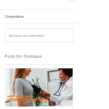
Comentários
Escreva um comentário
Posts Em Destaque