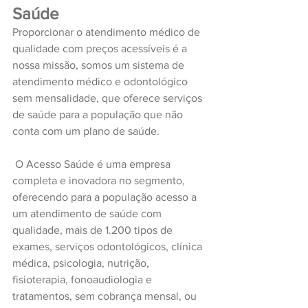
Saúde
Proporcionar o atendimento médico de 
qualidade com preços acessíveis é a 
nossa missão, somos um sistema de 
atendimento médico e odontológico 
sem mensalidade, que oferece serviços 
de saúde para a população que não 
conta com um plano de saúde.
 O Acesso Saúde é uma empresa 
completa e inovadora no segmento, 
oferecendo para a população acesso a 
um atendimento de saúde com 
qualidade, mais de 1.200 tipos de 
exames, serviços odontológicos, clínica 
médica, psicologia, nutrição, 
fisioterapia, fonoaudiologia e 
tratamentos, sem cobrança mensal, ou 