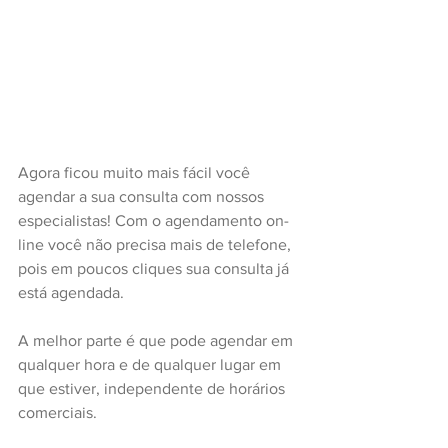
Agora ficou muito mais fácil você 
agendar a sua consulta com nossos 
especialistas! Com o agendamento on-
line você não precisa mais de telefone, 
pois em poucos cliques sua consulta já 
está agendada.
A melhor parte é que pode agendar em 
qualquer hora e de qualquer lugar em 
que estiver, independente de horários 
comerciais.