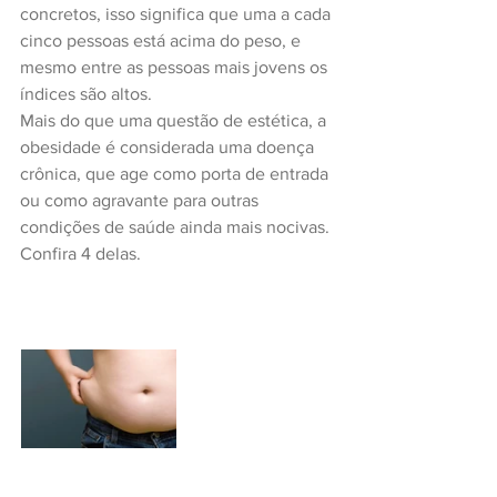
concretos, isso significa que uma a cada 
cinco pessoas está acima do peso, e 
mesmo entre as pessoas mais jovens os 
índices são altos.
Mais do que uma questão de estética, a 
obesidade é considerada uma doença 
crônica, que age como porta de entrada 
ou como agravante para outras 
condições de saúde ainda mais nocivas. 
Confira 4 delas.