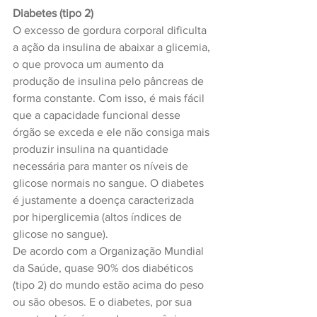
Diabetes (tipo 2)
O excesso de gordura corporal dificulta 
a ação da insulina de abaixar a glicemia, 
o que provoca um aumento da 
produção de insulina pelo pâncreas de 
forma constante. Com isso, é mais fácil 
que a capacidade funcional desse 
órgão se exceda e ele não consiga mais 
produzir insulina na quantidade 
necessária para manter os níveis de 
glicose normais no sangue. O diabetes 
é justamente a doença caracterizada 
por hiperglicemia (altos índices de 
glicose no sangue).
De acordo com a Organização Mundial 
da Saúde, quase 90% dos diabéticos 
(tipo 2) do mundo estão acima do peso 
ou são obesos. E o diabetes, por sua 