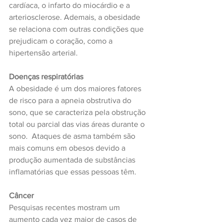
cardíaca, o infarto do miocárdio e a 
arteriosclerose. Ademais, a obesidade 
se relaciona com outras condições que 
prejudicam o coração, como a 
hipertensão arterial.
Doenças respiratórias
A obesidade é um dos maiores fatores 
de risco para a apneia obstrutiva do 
sono, que se caracteriza pela obstrução 
total ou parcial das vias áreas durante o 
sono.  Ataques de asma também são 
mais comuns em obesos devido a 
produção aumentada de substâncias 
inflamatórias que essas pessoas têm.
Câncer
Pesquisas recentes mostram um 
aumento cada vez maior de casos de 